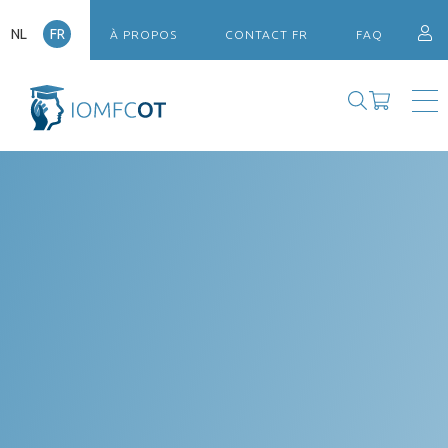
NL
FR
À PROPOS
CONTACT FR
FAQ