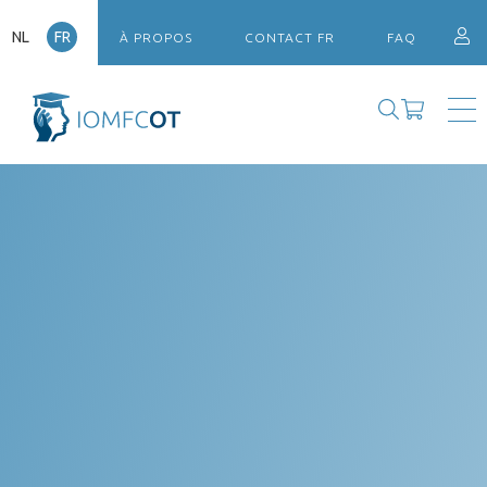
NL
FR
À PROPOS
CONTACT FR
FAQ