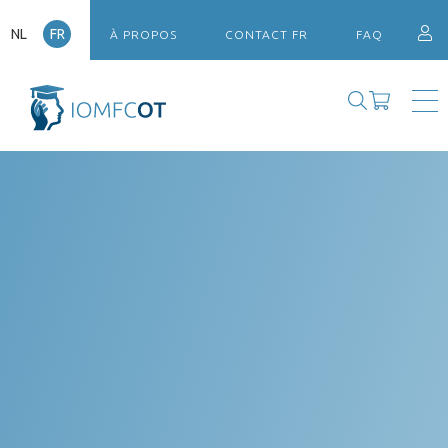
NL
FR
À PROPOS
CONTACT FR
FAQ