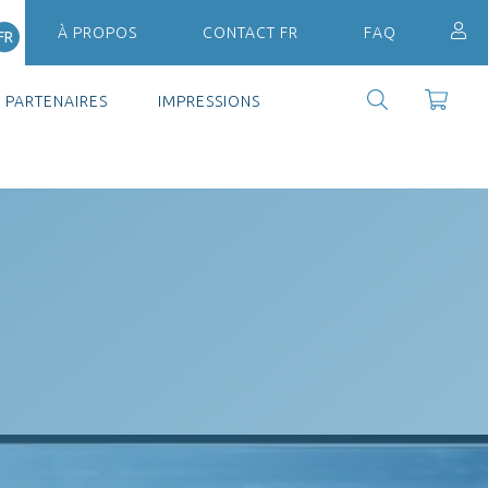
À PROPOS
CONTACT FR
FAQ
FR
PARTENAIRES
IMPRESSIONS