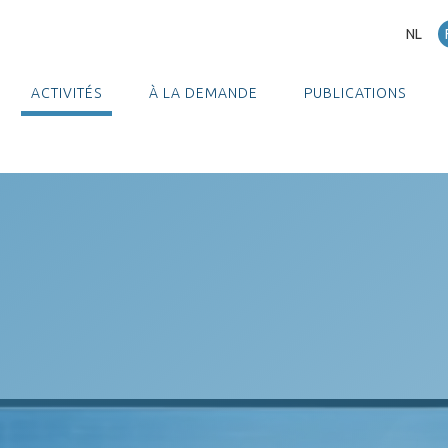
NL
ACTIVITÉS
À LA DEMANDE
PUBLICATIONS