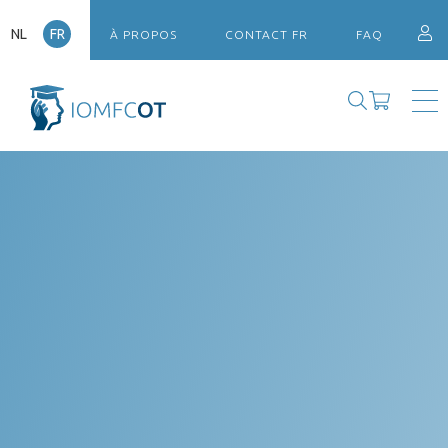
NL
FR
À PROPOS
CONTACT FR
FAQ