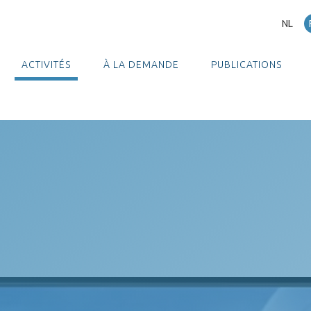
NL
ACTIVITÉS
À LA DEMANDE
PUBLICATIONS