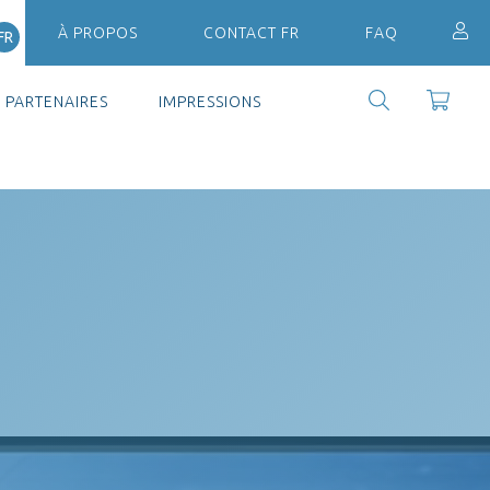
À PROPOS
CONTACT FR
FAQ
FR
PARTENAIRES
IMPRESSIONS