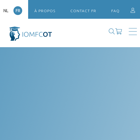
NL
FR
À PROPOS
CONTACT FR
FAQ