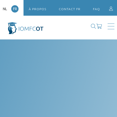
NL
FR
À PROPOS
CONTACT FR
FAQ