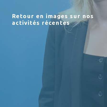
Retour en images sur nos
activités récentes