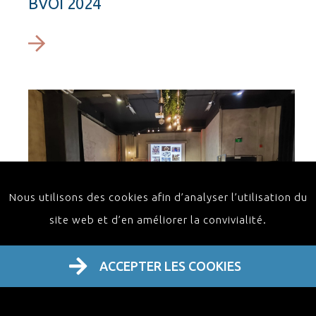
BVOI 2024
Nous utilisons des cookies afin d’analyser l’utilisation du
site web et d’en améliorer la convivialité.
ACCEPTER LES COOKIES
VVMKA Upgrade 2025