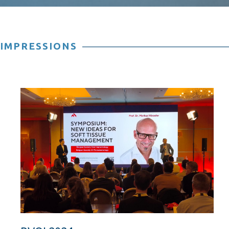
IMPRESSIONS