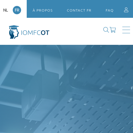
NL
FR
À PROPOS
CONTACT FR
FAQ