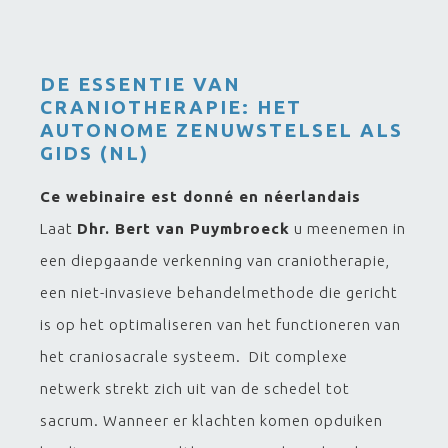
DE ESSENTIE VAN
CRANIOTHERAPIE: HET
AUTONOME ZENUWSTELSEL ALS
GIDS (NL)
Ce webinaire est donné en néerlandais
Laat
Dhr. Bert van Puymbroeck
u meenemen in
een diepgaande verkenning van craniotherapie,
een niet-invasieve behandelmethode die gericht
is op het optimaliseren van het functioneren van
het craniosacrale systeem. Dit complexe
netwerk strekt zich uit van de schedel tot
sacrum. Wanneer er klachten komen opduiken