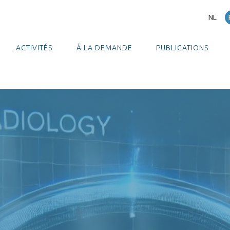
NL
ACTIVITÉS
À LA DEMANDE
PUBLICATIONS