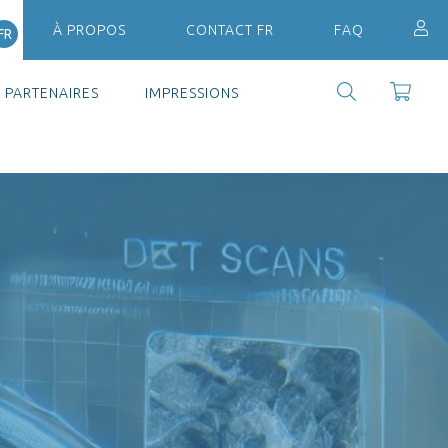
À PROPOS
CONTACT FR
FAQ
FR
PARTENAIRES
IMPRESSIONS