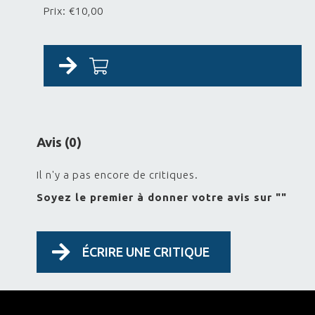
Prix: €10,00
Avis (0)
Il n'y a pas encore de critiques.
Soyez le premier à donner votre avis sur ""
ÉCRIRE UNE CRITIQUE