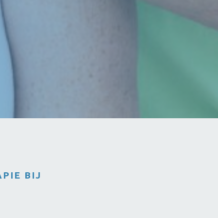
PIE BIJ