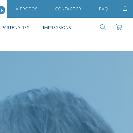
À PROPOS
CONTACT FR
FAQ
FR
PARTENAIRES
IMPRESSIONS