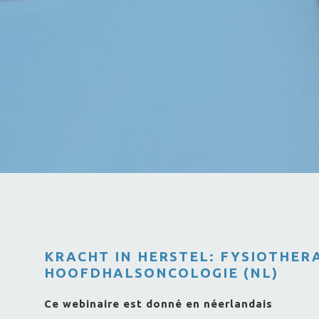
KRACHT IN HERSTEL: FYSIOTHERA
HOOFDHALSONCOLOGIE (NL)
Ce webinaire est donné en néerlandais