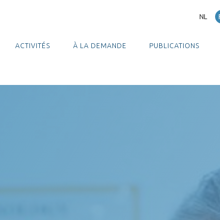
NL
ACTIVITÉS
À LA DEMANDE
PUBLICATIONS