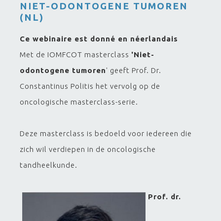
NIET-ODONTOGENE TUMOREN
(NL)
Ce webinaire est donné en néerlandais
Met de IOMFCOT masterclass
'Niet-
odontogene tumoren
' geeft Prof. Dr.
Constantinus Politis het vervolg op de
oncologische masterclass-serie.
Deze masterclass is bedoeld voor iedereen die
zich wil verdiepen in de oncologische
tandheelkunde.
Prof. dr.