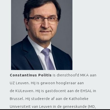
Constantinus Politis
is diensthoofd MKA aan
UZ Leuven. Hij is gewoon hoogleraar aan
de KULeuven. Hij is gastdocent aan de EHSAL in
Brussel. Hij studeerde af aan de Katholieke
Universiteit van Leuven in de geneeskunde (MD,