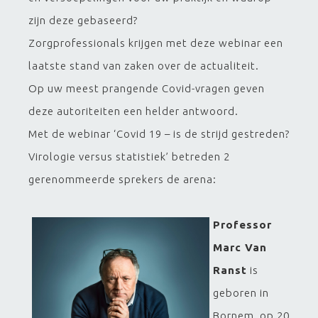
zijn deze gebaseerd?
Zorgprofessionals krijgen met deze webinar een
laatste stand van zaken over de actualiteit.
Op uw meest prangende Covid-vragen geven
deze autoriteiten een helder antwoord.
Met de webinar ‘Covid 19 – is de strijd gestreden?
Virologie versus statistiek’ betreden 2
gerenommeerde sprekers de arena:
Professor
Marc Van
Ranst
is
geboren in
Bornem, op 20