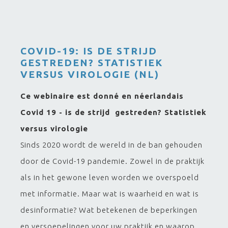
COVID-19: IS DE STRIJD
GESTREDEN? STATISTIEK
VERSUS VIROLOGIE (NL)
Ce webinaire est donné en néerlandais
Covid 19 - is de strijd gestreden? Statistiek
versus virologie
Sinds 2020 wordt de wereld in de ban gehouden
door de Covid-19 pandemie. Zowel in de praktijk
als in het gewone leven worden we overspoeld
met informatie. Maar wat is waarheid en wat is
desinformatie? Wat betekenen de beperkingen
en versoepelingen voor uw praktijk en waarop