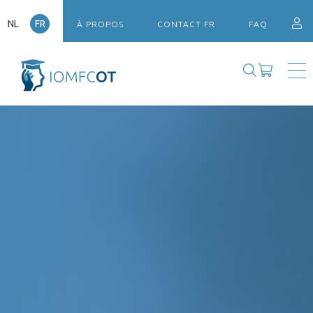
NL
FR
À PROPOS
CONTACT FR
FAQ