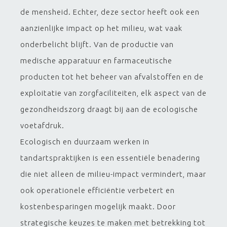
de mensheid. Echter, deze sector heeft ook een
aanzienlijke impact op het milieu, wat vaak
onderbelicht blijft. Van de productie van
medische apparatuur en farmaceutische
producten tot het beheer van afvalstoffen en de
exploitatie van zorgfaciliteiten, elk aspect van de
gezondheidszorg draagt bij aan de ecologische
voetafdruk.
Ecologisch en duurzaam werken in
tandartspraktijken is een essentiële benadering
die niet alleen de milieu-impact vermindert, maar
ook operationele efficiëntie verbetert en
kostenbesparingen mogelijk maakt. Door
strategische keuzes te maken met betrekking tot