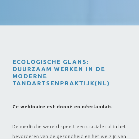
ECOLOGISCHE GLANS:
DUURZAAM WERKEN IN DE
MODERNE
TANDARTSENPRAKTIJK(NL)
Ce webinaire est donné en néerlandais
De medische wereld speelt een cruciale rol in het
bevorderen van de gezondheid en het welzijn van