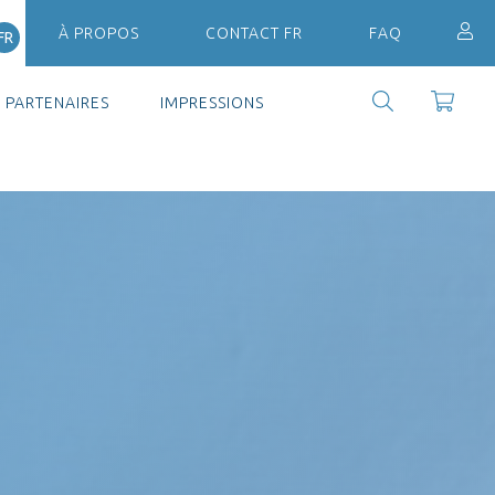
À PROPOS
CONTACT FR
FAQ
FR
PARTENAIRES
IMPRESSIONS