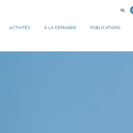
NL
ACTIVITÉS
À LA DEMANDE
PUBLICATIONS