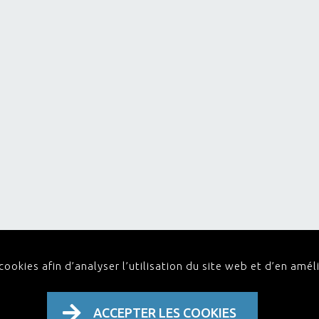
ookies afin d’analyser l’utilisation du site web et d’en améli
ACCEPTER LES COOKIES