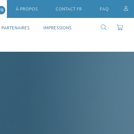
À PROPOS
CONTACT FR
FAQ
FR
PARTENAIRES
IMPRESSIONS