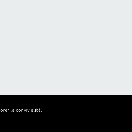
orer la convivialité.