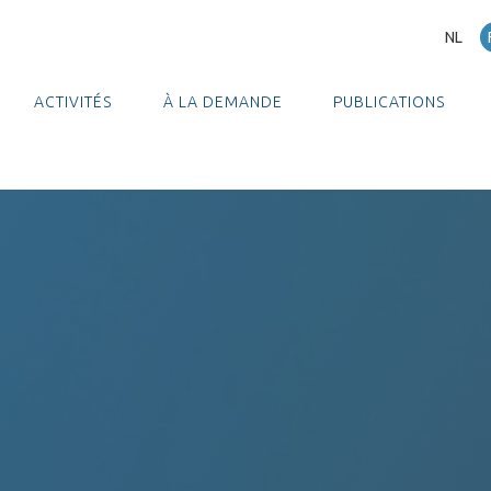
NL
ACTIVITÉS
À LA DEMANDE
PUBLICATIONS