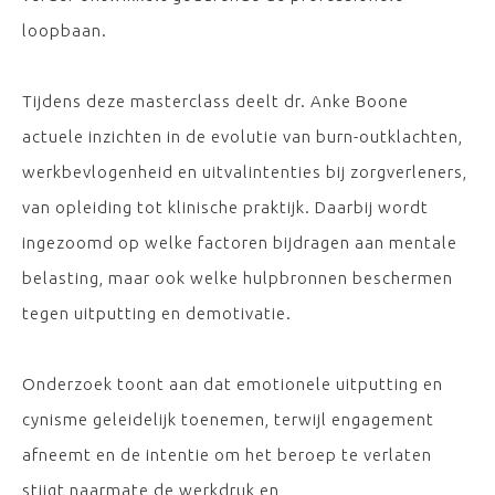
loopbaan.
Tijdens deze masterclass deelt dr. Anke Boone
actuele inzichten in de evolutie van burn-outklachten,
werkbevlogenheid en uitvalintenties bij zorgverleners,
van opleiding tot klinische praktijk. Daarbij wordt
ingezoomd op welke factoren bijdragen aan mentale
belasting, maar ook welke hulpbronnen beschermen
tegen uitputting en demotivatie.
Onderzoek toont aan dat emotionele uitputting en
cynisme geleidelijk toenemen, terwijl engagement
afneemt en de intentie om het beroep te verlaten
stijgt naarmate de werkdruk en