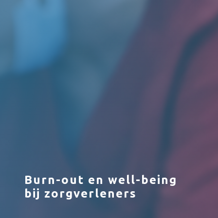
Burn-out en well-being
bij zorgverleners