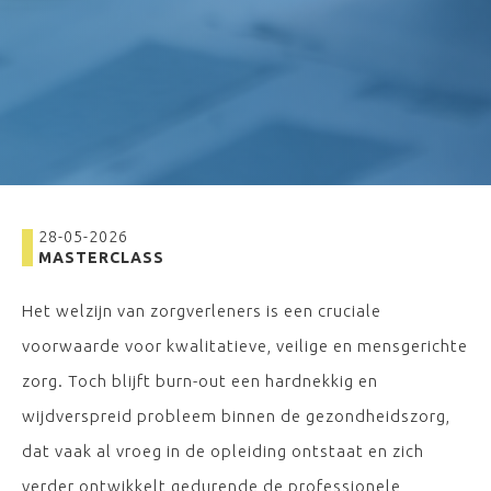
28-05-2026
MASTERCLASS
Het welzijn van zorgverleners is een cruciale
voorwaarde voor kwalitatieve, veilige en mensgerichte
zorg. Toch blijft burn-out een hardnekkig en
wijdverspreid probleem binnen de gezondheidszorg,
dat vaak al vroeg in de opleiding ontstaat en zich
verder ontwikkelt gedurende de professionele