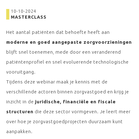
10-10-2024
MASTERCLASS
Het aantal patiënten dat behoefte heeft aan
moderne en goed aangepaste zorgvoorzieningen
blijft snel toenemen, mede door een veranderend
patiëntenprofiel en snel evoluerende technologische
vooruitgang.
Tijdens deze webinar maak je kennis met de
verschillende actoren binnen zorgvastgoed en krijg je
inzicht in de
juridische, financiële en fiscale
structuren
die deze sector vormgeven. Je leert meer
over hoe je zorgvastgoedprojecten duurzaam kunt
aanpakken.