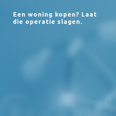
Een woning kopen? Laat
die operatie slagen.