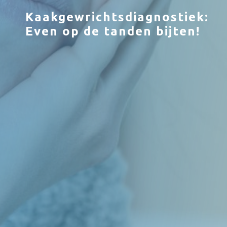
Kaakgewrichtsdiagnostiek:
Even op de tanden bijten!