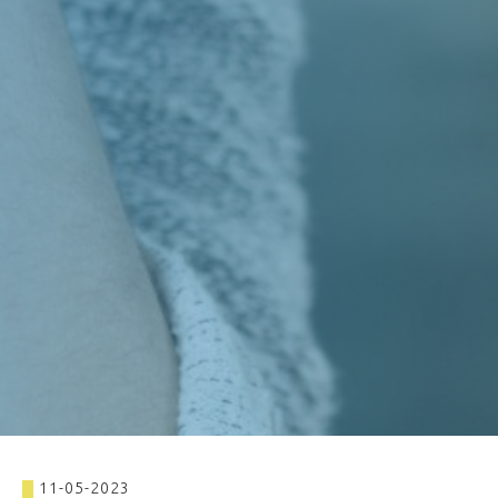
11-05-2023