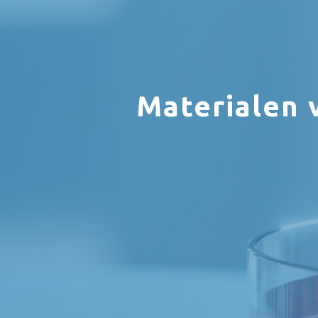
Materialen 