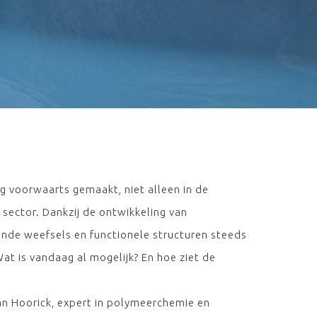
g voorwaarts gemaakt, niet alleen in de
sector. Dankzij de ontwikkeling van
nde weefsels en functionele structuren steeds
at is vandaag al mogelijk? En hoe ziet de
an Hoorick, expert in polymeerchemie en