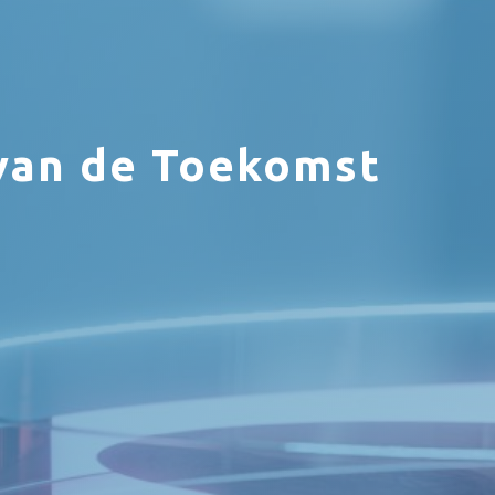
van de Toekomst