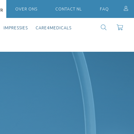
OVER ONS
CONTACT NL
FAQ
FR
IMPRESSIES
CARE4MEDICALS