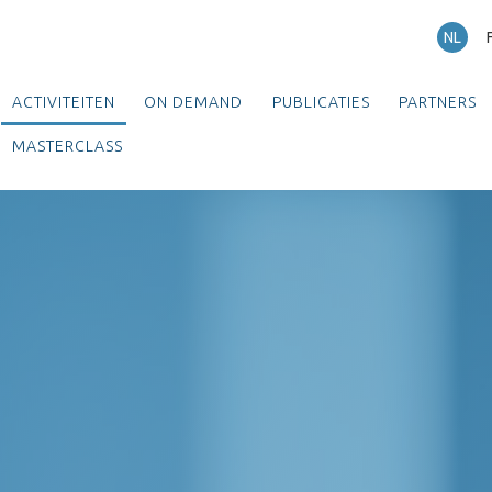
NL
ACTIVITEITEN
ON DEMAND
PUBLICATIES
PARTNERS
MASTERCLASS