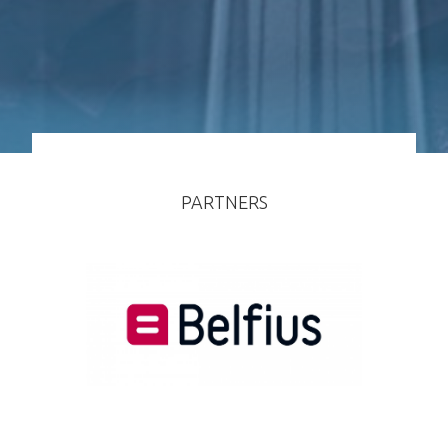
PARTNERS