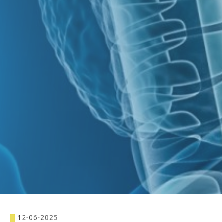
12-06-2025