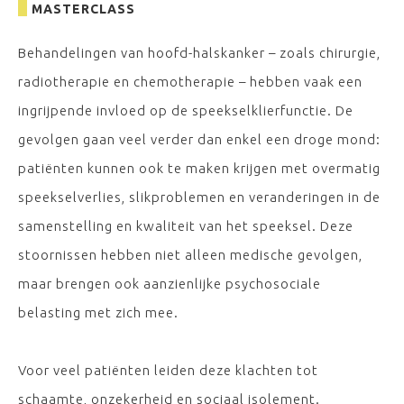
MASTERCLASS
Behandelingen van hoofd-halskanker – zoals chirurgie,
radiotherapie en chemotherapie – hebben vaak een
ingrijpende invloed op de speekselklierfunctie. De
gevolgen gaan veel verder dan enkel een droge mond:
patiënten kunnen ook te maken krijgen met overmatig
speekselverlies, slikproblemen en veranderingen in de
samenstelling en kwaliteit van het speeksel. Deze
stoornissen hebben niet alleen medische gevolgen,
maar brengen ook aanzienlijke psychosociale
belasting met zich mee.
Voor veel patiënten leiden deze klachten tot
schaamte, onzekerheid en sociaal isolement.