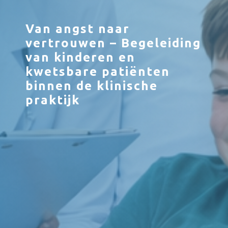
Van angst naar
vertrouwen – Begeleiding
van kinderen en
kwetsbare patiënten
binnen de klinische
praktijk