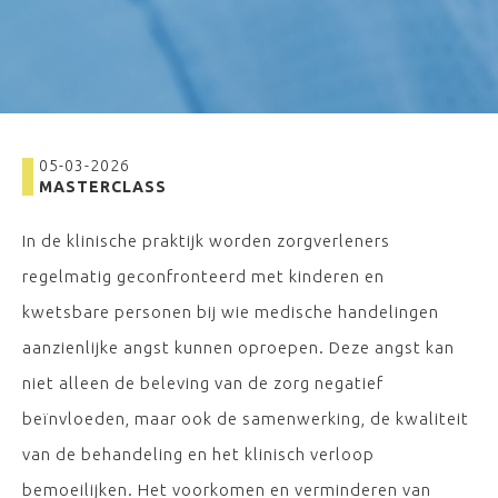
05-03-2026
MASTERCLASS
In de klinische praktijk worden zorgverleners
regelmatig geconfronteerd met kinderen en
kwetsbare personen bij wie medische handelingen
aanzienlijke angst kunnen oproepen. Deze angst kan
niet alleen de beleving van de zorg negatief
beïnvloeden, maar ook de samenwerking, de kwaliteit
van de behandeling en het klinisch verloop
bemoeilijken. Het voorkomen en verminderen van