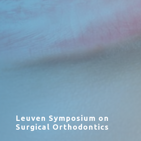
Leuven Symposium on
Surgical Orthodontics