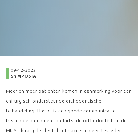
09-12-2023
SYMPOSIA
Meer en meer patiënten komen in aanmerking voor een
chirurgisch-ondersteunde orthodontische
behandeling. Hierbij is een goede communicatie
tussen de algemeen tandarts, de orthodontist en de
MKA-chirurg de sleutel tot succes en een tevreden