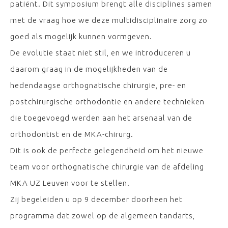
patiënt. Dit symposium brengt alle disciplines samen
met de vraag hoe we deze multidisciplinaire zorg zo
goed als mogelijk kunnen vormgeven.
De evolutie staat niet stil, en we introduceren u
daarom graag in de mogelijkheden van de
hedendaagse orthognatische chirurgie, pre- en
postchirurgische orthodontie en andere technieken
die toegevoegd werden aan het arsenaal van de
orthodontist en de MKA-chirurg.
Dit is ook de perfecte gelegendheid om het nieuwe
team voor orthognatische chirurgie van de afdeling
MKA UZ Leuven voor te stellen.
Zij begeleiden u op 9 december doorheen het
programma dat zowel op de algemeen tandarts,