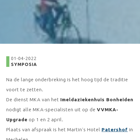
01-04-2022
SYMPOSIA
Na de lange onderbreking is het hoog tijd de traditie
voort te zetten.
De dienst MKA van het
Imeldaziekenhuis Bonheiden
nodigt alle MKA-specialisten uit op de
VVMKA-
Upgrade
op 1 en 2 april.
Plaats van afspraak is het Martin's Hotel
Patershof
in
Mechelen.