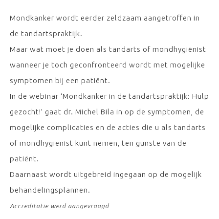
Mondkanker wordt eerder zeldzaam aangetroffen in
de tandartspraktijk.
Maar wat moet je doen als tandarts of mondhygiënist
wanneer je toch geconfronteerd wordt met mogelijke
symptomen bij een patiënt.
In de webinar ‘Mondkanker in de tandartspraktijk: Hulp
gezocht!’ gaat dr. Michel Bila in op de symptomen, de
mogelijke complicaties en de acties die u als tandarts
of mondhygiënist kunt nemen, ten gunste van de
patiënt.
Daarnaast wordt uitgebreid ingegaan op de mogelijk
behandelingsplannen.
Accreditatie werd aangevraagd