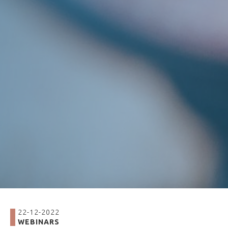
22-12-2022
WEBINARS