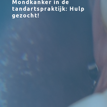
Mondkanker in de
tandartspraktijk: Hulp
gezocht!