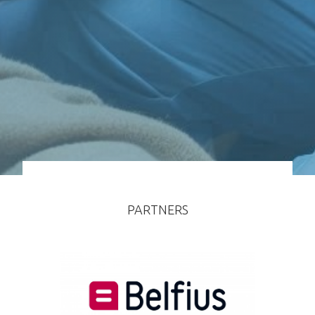
PARTNERS