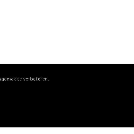
ksgemak te verbeteren.