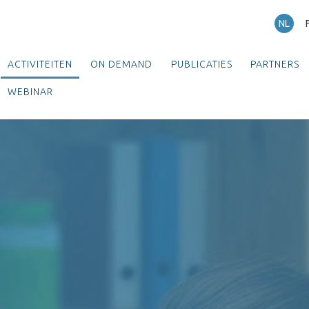
NL
ACTIVITEITEN
ON DEMAND
PUBLICATIES
PARTNERS
WEBINAR