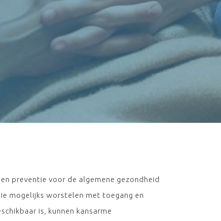
g en preventie voor de algemene gezondheid
 die mogelijks worstelen met toegang en
schikbaar is, kunnen kansarme