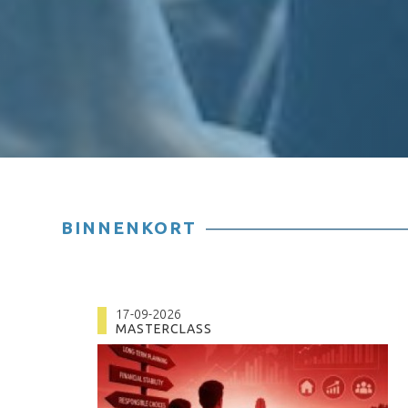
BINNENKORT
17-09-2026
MASTERCLASS