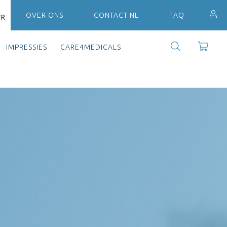
OVER ONS
CONTACT NL
FAQ
FR
IMPRESSIES
CARE4MEDICALS