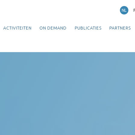
NL
ACTIVITEITEN
ON DEMAND
PUBLICATIES
PARTNERS