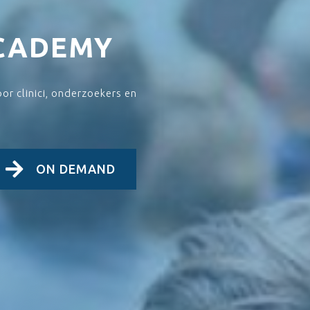
ACADEMY
or clinici, onderzoekers en
ON DEMAND