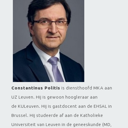
Constantinus Politis
is diensthoofd MKA aan
UZ Leuven. Hij is gewoon hoogleraar aan
de KULeuven. Hij is gastdocent aan de EHSAL in
Brussel. Hij studeerde af aan de Katholieke
Universiteit van Leuven in de geneeskunde (MD,