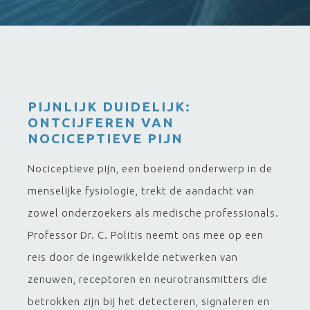
PIJNLIJK DUIDELIJK:
ONTCIJFEREN VAN
NOCICEPTIEVE PIJN
Nociceptieve pijn, een boeiend onderwerp in de
menselijke fysiologie, trekt de aandacht van
zowel onderzoekers als medische professionals.
Professor Dr. C. Politis neemt ons mee op een
reis door de ingewikkelde netwerken van
zenuwen, receptoren en neurotransmitters die
betrokken zijn bij het detecteren, signaleren en