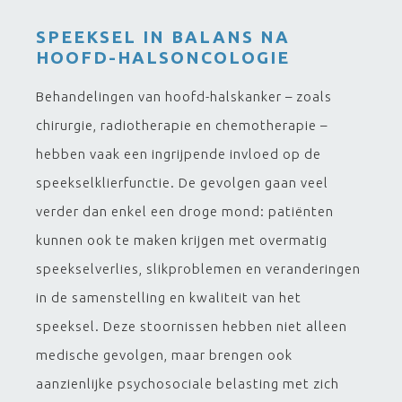
SPEEKSEL IN BALANS NA
HOOFD-HALSONCOLOGIE
Behandelingen van hoofd-halskanker – zoals
chirurgie, radiotherapie en chemotherapie –
hebben vaak een ingrijpende invloed op de
speekselklierfunctie. De gevolgen gaan veel
verder dan enkel een droge mond: patiënten
kunnen ook te maken krijgen met overmatig
speekselverlies, slikproblemen en veranderingen
in de samenstelling en kwaliteit van het
speeksel. Deze stoornissen hebben niet alleen
medische gevolgen, maar brengen ook
aanzienlijke psychosociale belasting met zich