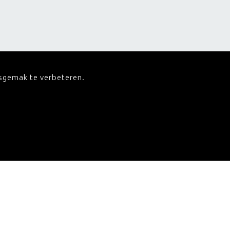
ksgemak te verbeteren.