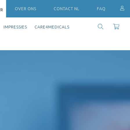
OVER ONS
CONTACT NL
FAQ
FR
IMPRESSIES
CARE4MEDICALS