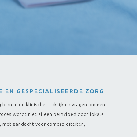
 EN GESPECIALISEERDE ZORG
binnen de klinische praktijk en vragen om een
roces wordt niet alleen beïnvloed door lokale
, met aandacht voor comorbiditeiten,