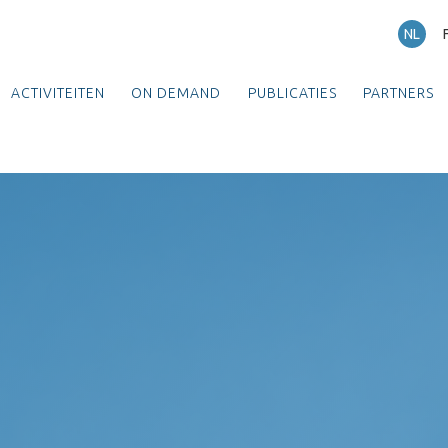
NL
ACTIVITEITEN
ON DEMAND
PUBLICATIES
PARTNERS