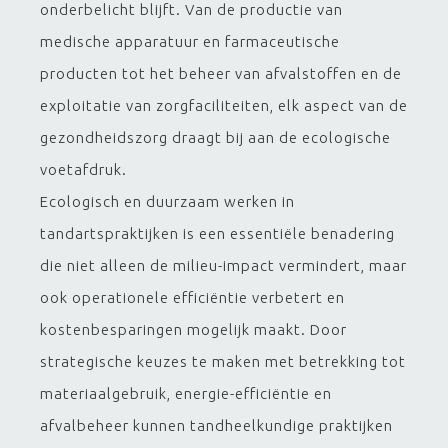
onderbelicht blijft. Van de productie van
medische apparatuur en farmaceutische
producten tot het beheer van afvalstoffen en de
exploitatie van zorgfaciliteiten, elk aspect van de
gezondheidszorg draagt bij aan de ecologische
voetafdruk.
Ecologisch en duurzaam werken in
tandartspraktijken is een essentiële benadering
die niet alleen de milieu-impact vermindert, maar
ook operationele efficiëntie verbetert en
kostenbesparingen mogelijk maakt. Door
strategische keuzes te maken met betrekking tot
materiaalgebruik, energie-efficiëntie en
afvalbeheer kunnen tandheelkundige praktijken