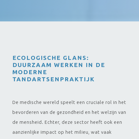
ECOLOGISCHE GLANS:
DUURZAAM WERKEN IN DE
MODERNE
TANDARTSENPRAKTIJK
De medische wereld speelt een cruciale rol in het
bevorderen van de gezondheid en het welzijn van
de mensheid. Echter, deze sector heeft ook een
aanzienlijke impact op het milieu, wat vaak