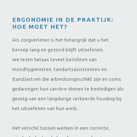
ERGONOMIE IN DE PRAKTIJK:
HOE MOET HET?
Als zorgverlener is het belangrijk dat u het
beroep lang en gezond blijft uitoefenen.
We lezen helaas teveel berichten van
mondhygiënisten, tandartsassistenten en
(tand)artsen die arbeidsongeschikt zijn en soms
gedwongen hun carrière dienen te beëindigen als
gevolg van een langdurige verkeerde houding bij
het uitoefenen van hun werk.
Het verschil tussen werken in een correcte,