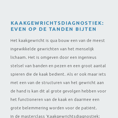
KAAKGEWRICHTSDIAGNOSTIEK:
EVEN OP DE TANDEN BIJTEN
Het kaakgewricht is qua bouw een van de meest
ingewikkelde gewrichten van het menselijk
lichaam. Het is omgeven door een ingenieus
stelsel van banden en pezen en een groot aantal
spieren die de kaak bedient. Als er ook maar iets
met een van de structuren van het gewricht aan
de hand is kan dit al grote gevolgen hebben voor
het functioneren van de kaak en daarmee een
grote belemmering worden voor de patiënt.
In de masterclass ‘Kaakgewrichtsdiagnostiek: