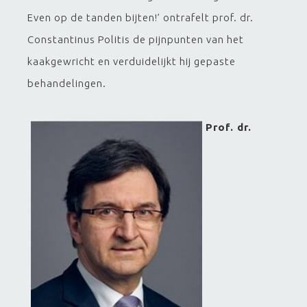
Even op de tanden bijten!’ ontrafelt prof. dr.
Constantinus Politis de pijnpunten van het
kaakgewricht en verduidelijkt hij gepaste
behandelingen.
Prof. dr.