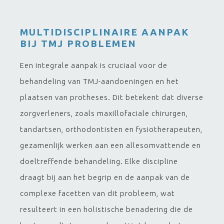
MULTIDISCIPLINAIRE AANPAK
BIJ TMJ PROBLEMEN
Een integrale aanpak is cruciaal voor de
behandeling van TMJ-aandoeningen en het
plaatsen van protheses. Dit betekent dat diverse
zorgverleners, zoals maxillofaciale chirurgen,
tandartsen, orthodontisten en fysiotherapeuten,
gezamenlijk werken aan een allesomvattende en
doeltreffende behandeling. Elke discipline
draagt bij aan het begrip en de aanpak van de
complexe facetten van dit probleem, wat
resulteert in een holistische benadering die de