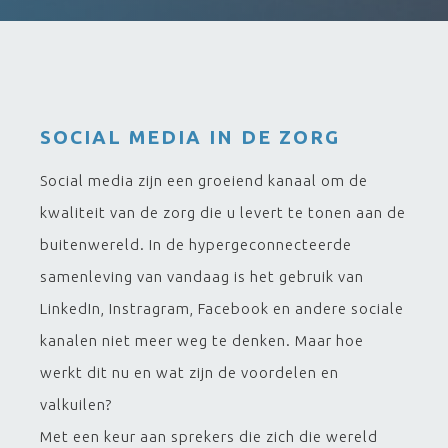
SOCIAL MEDIA IN DE ZORG
Social media zijn een groeiend kanaal om de
kwaliteit van de zorg die u levert te tonen aan de
buitenwereld. In de hypergeconnecteerde
samenleving van vandaag is het gebruik van
LinkedIn, Instragram, Facebook en andere sociale
kanalen niet meer weg te denken. Maar hoe
werkt dit nu en wat zijn de voordelen en
valkuilen?
Met een keur aan sprekers die zich die wereld