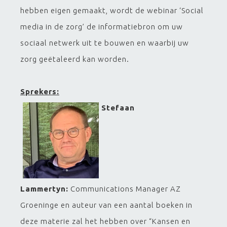
hebben eigen gemaakt, wordt de webinar ‘Social
media in de zorg’ de informatiebron om uw
sociaal netwerk uit te bouwen en waarbij uw
zorg geëtaleerd kan worden.
Sprekers:
Stefaan
Lammertyn:
Communications Manager AZ
Groeninge en auteur van een aantal boeken in
deze materie zal het hebben over “Kansen en