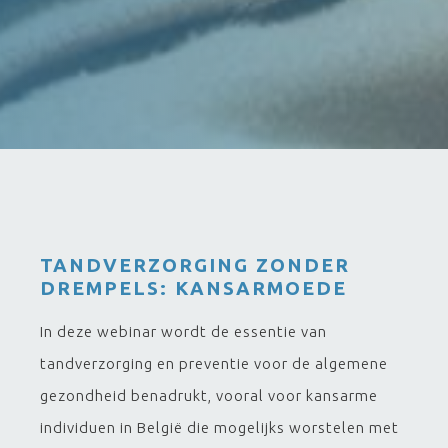
TANDVERZORGING ZONDER
DREMPELS: KANSARMOEDE
In deze webinar wordt de essentie van
tandverzorging en preventie voor de algemene
gezondheid benadrukt, vooral voor kansarme
individuen in België die mogelijks worstelen met