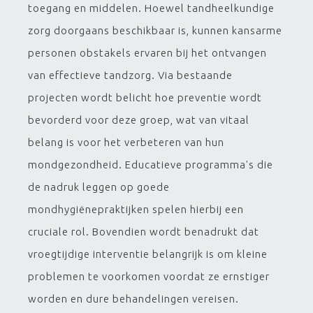
toegang en middelen. Hoewel tandheelkundige
zorg doorgaans beschikbaar is, kunnen kansarme
personen obstakels ervaren bij het ontvangen
van effectieve tandzorg. Via bestaande
projecten wordt belicht hoe preventie wordt
bevorderd voor deze groep, wat van vitaal
belang is voor het verbeteren van hun
mondgezondheid. Educatieve programma's die
de nadruk leggen op goede
mondhygiënepraktijken spelen hierbij een
cruciale rol. Bovendien wordt benadrukt dat
vroegtijdige interventie belangrijk is om kleine
problemen te voorkomen voordat ze ernstiger
worden en dure behandelingen vereisen.