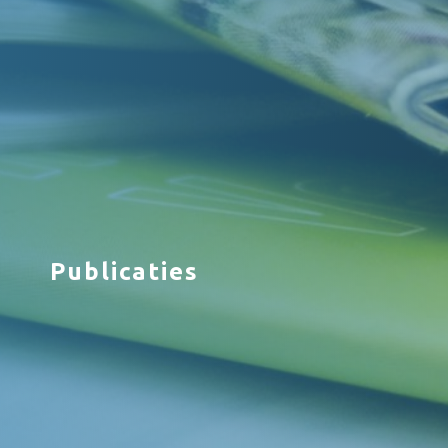
Publicaties