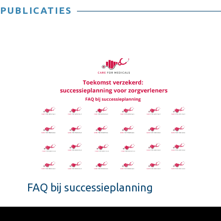
PUBLICATIES
FAQ bij successieplanning