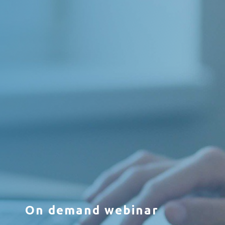
On demand webinar