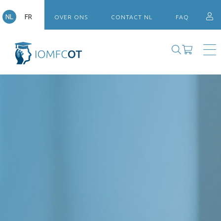
NL
FR
OVER ONS
CONTACT NL
FAQ