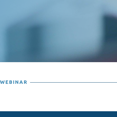
WEBINAR